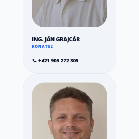
ING. JÁN GRAJCÁR
KONATEĽ
📞 +421 905 272 305