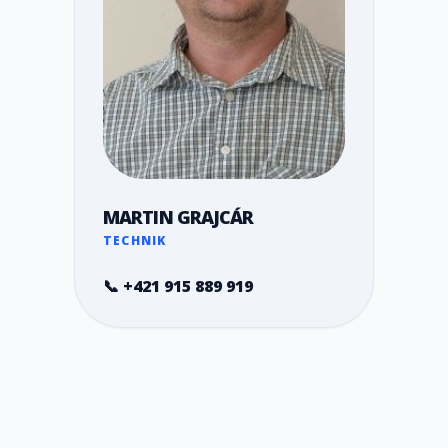
MARTIN GRAJCÁR
TECHNIK
📞 +421 915 889 919