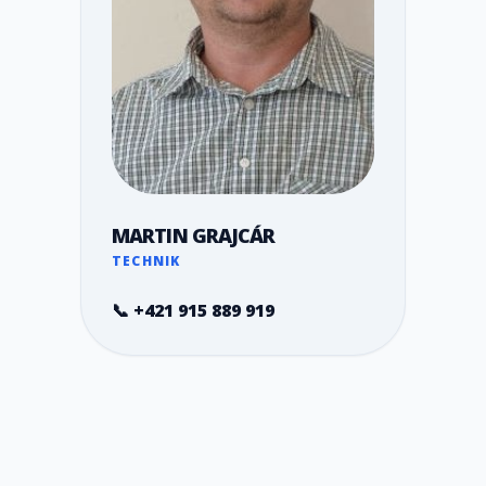
MARTIN GRAJCÁR
TECHNIK
📞 +421 915 889 919